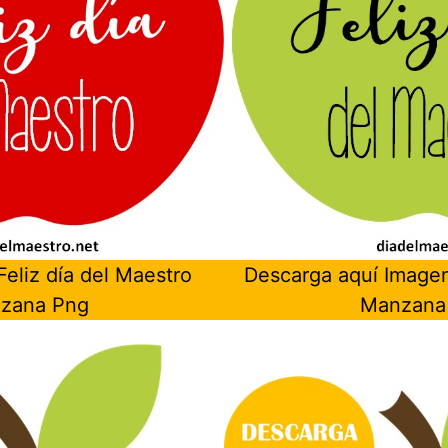
eliz día del Maestro
Descarga aquí Imagen
zana Png
Manzana